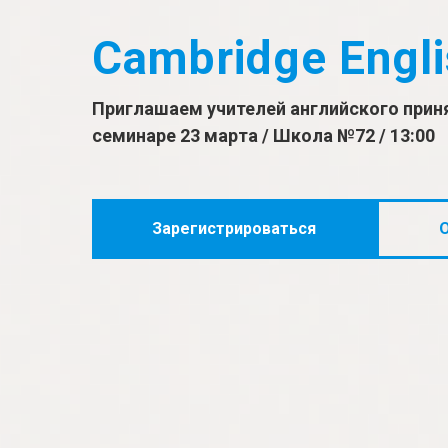
Cambridge Engli
Приглашаем учителей английского прин
семинаре 23 марта / Школа №72 / 13:00
Зарегистрироваться