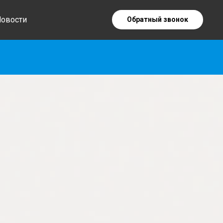
овости
Обратный звонок