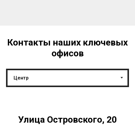
Контакты наших ключевых
офисов
Улица Островского, 20