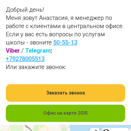
Добрый день!
Меня зовут Анастасия, я менеджер по
работе с клиентами в центральном офисе.
Если у вас есть вопросы по услугам
школы - звоните
50-55-13
Viber
/
Telegram
:
+79278005513
Или закажите звонок:
Заказать звонок
Офис на карте 2GIS