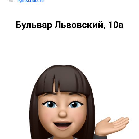
Бульвар Львовский, 10а