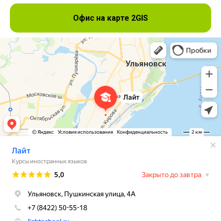
Офис на карте 2GIS