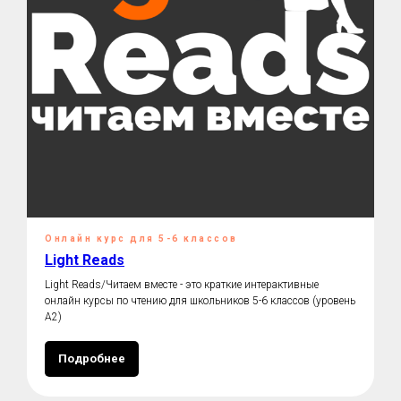
Онлайн курс для 5-6 классов
Light Reads
Light Reads/Читаем вместе - это краткие интерактивные
онлайн курсы по чтению для школьников 5-6 классов (уровень
А2)
Подробнее