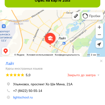
Офис на карте 2GIS