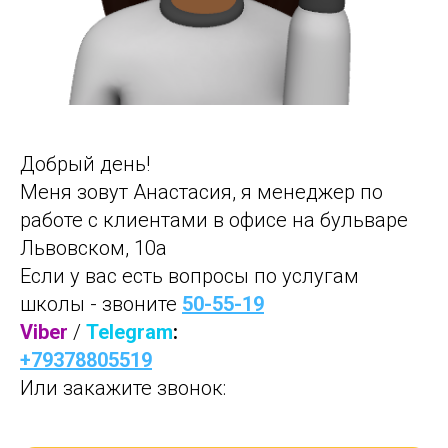
Добрый день!
Меня зовут Анастасия, я менеджер по
работе с клиентами в офисе на бульваре
Львовском, 10а
Если у вас есть вопросы по услугам
школы - звоните
50-55-19
Viber
/
Telegram
:
+79378805519
Или закажите звонок: