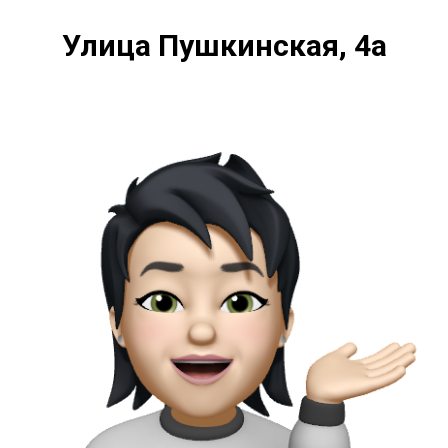
Улица Пушкинская, 4а