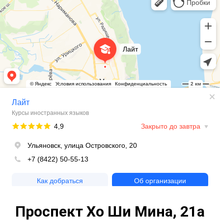
Проспект Хо Ши Мина, 21а