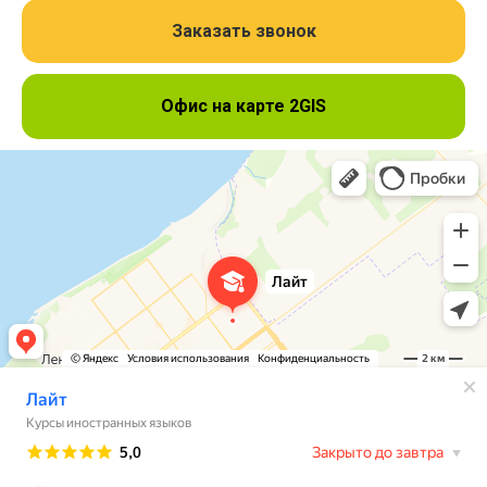
Заказать звонок
Офис на карте 2GIS